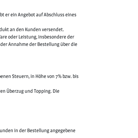
bt er ein Angebot auf Abschluss eines
odukt an den Kunden versendet.
Ware oder Leistung, insbesondere der
 der Annahme der Bestellung über die
benen Steuern, in Höhe von 7% bzw. bis
ren Überzug und Topping. Die
Kunden in der Bestellung angegebene