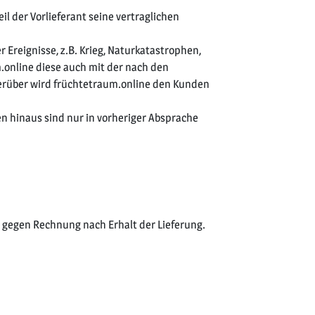
il der Vorlieferant seine vertraglichen
 Ereignisse, z.B. Krieg, Naturkatastrophen,
.online diese auch mit der nach den
ierüber wird früchtetraum.online den Kunden
en hinaus sind nur in vorheriger Absprache
r gegen Rechnung nach Erhalt der Lieferung.