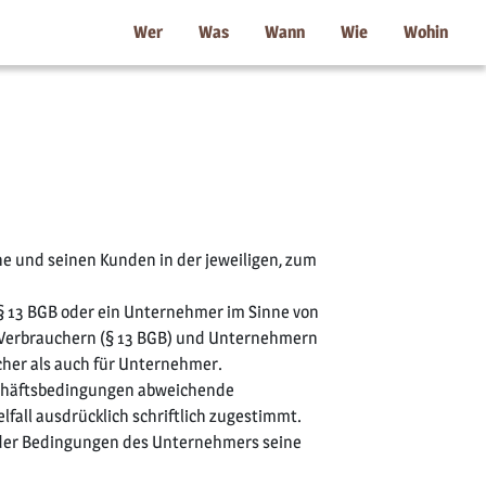
Wer
Was
Wann
Wie
Wohin
e und seinen Kunden in der jeweiligen, zum
 § 13 BGB oder ein Unternehmer im Sinne von
en Verbrauchern (§ 13 BGB) und Unternehmern
ucher als auch für Unternehmer.
schäftsbedingungen abweichende
fall ausdrücklich schriftlich zugestimmt.
nder Bedingungen des Unternehmers seine